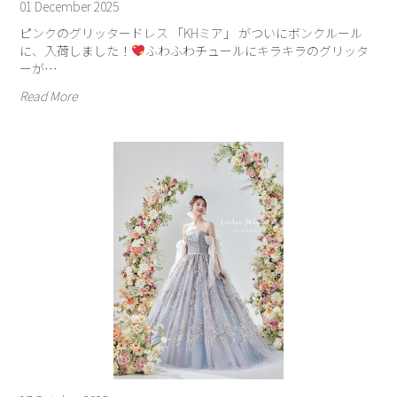
01 December 2025
ピンクのグリッタードレス 「KHミア」 がついにボンクルール
に、入荷しました！
ふわふわチュールにキラキラのグリッタ
ーが…
Read More