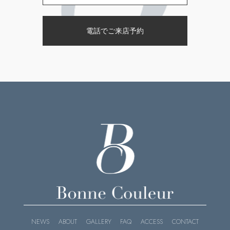
電話でご来店予約
NEWS
ABOUT
GALLERY
FAQ
ACCESS
CONTACT