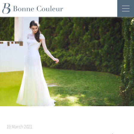
19 March 2021