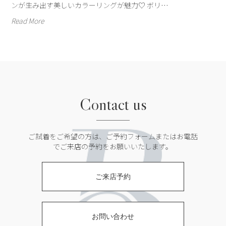
ンが生み出す美しいカラーリングが魅力♡ ボリ…
Read More
Contact us
ご試着をご希望の方は、ご予約フォームまたは
お電話
でご来店の予約をお願いいたします。
ご来店予約
お問い合わせ