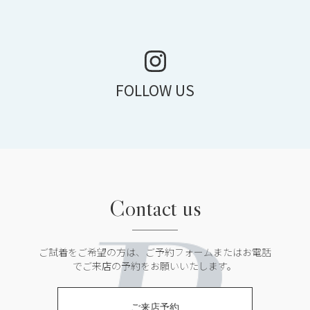
FOLLOW US
Contact us
ご試着をご希望の方は、ご予約フォームまたは
お電話
でご来店の予約をお願いいたします。
ご来店予約