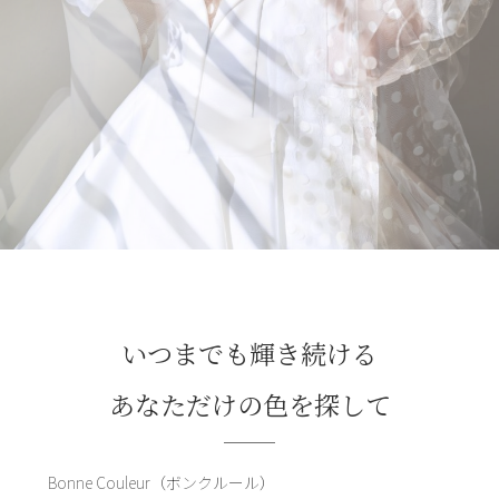
いつまでも輝き続ける
あなただけの色を探して
Bonne Couleur（ボンクルール）