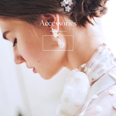
Accessories
View More