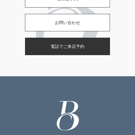
お問い合わせ
電話でご来店予約